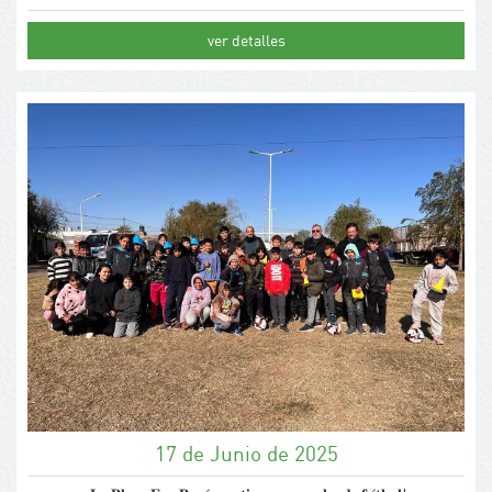
ver detalles
17 de Junio de 2025