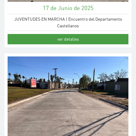
17 de Junio de 2025
JUVENTUDES EN MARCHA | Encuentro del Departamento
Castellanos
ver detalles