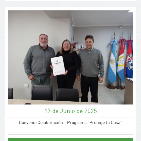
17 de Junio de 2025
Convenio Colaboración – Programa “Protege tu Casa”