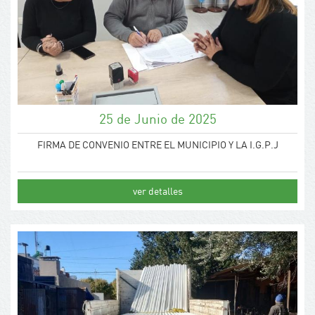
25 de Junio de 2025
FIRMA DE CONVENIO ENTRE EL MUNICIPIO Y LA I.G.P.J
ver detalles