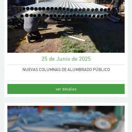
25 de Junio de 2025
NUEVAS COLUMNAS DE ALUMBRADO PÚBLICO
ver detalles