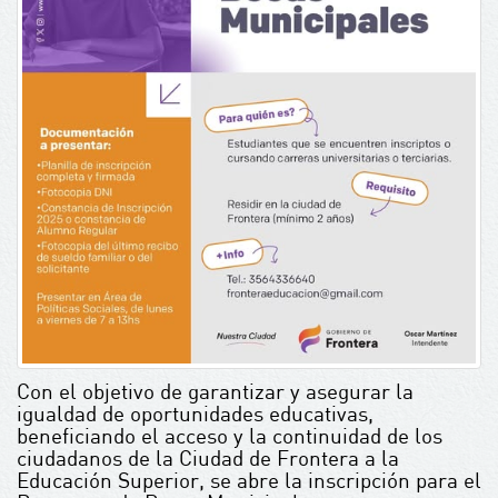
Con el objetivo de garantizar y asegurar la
igualdad de oportunidades educativas,
beneficiando el acceso y la continuidad de los
ciudadanos de la Ciudad de Frontera a la
Educación Superior, se abre la inscripción para el