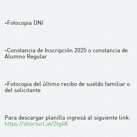
-Fotocopia DNI
-Constancia de Inscripción 2025 o constancia de
Alumno Regular
-Fotocopia del último recibo de sueldo familiar o
del solicitante
Para descargar planilla ingresá al siguiente link:
https://shorturl.at/2tg4K