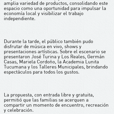
amplia variedad de productos, consolidando este
espacio como una oportunidad para impulsar la
economía local y visibilizar el trabajo
independiente.
Durante la tarde, el público también pudo
disfrutar de música en vivo, shows y
presentaciones artísticas. Sobre el escenario se
presentaron José Turina y Los Reales, Germán
Casas, Mariela Cordoño, la Academia Lunita
Tucumana y los Talleres Municipales, brindando
espectáculos para todos los gustos.
La propuesta, con entrada libre y gratuita,
permitió que las familias se acerquen a
compartir un momento de encuentro, recreación
y celebración.