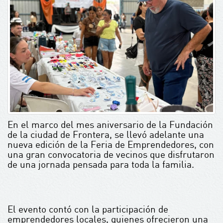
En el marco del mes aniversario de la Fundación
de la ciudad de Frontera, se llevó adelante una
nueva edición de la Feria de Emprendedores, con
una gran convocatoria de vecinos que disfrutaron
de una jornada pensada para toda la familia.
El evento contó con la participación de
emprendedores locales, quienes ofrecieron una