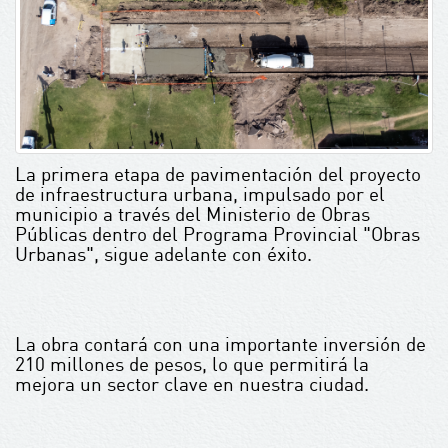
La primera etapa de pavimentación del proyecto
de infraestructura urbana, impulsado por el
municipio a través del Ministerio de Obras
Públicas dentro del Programa Provincial "Obras
Urbanas", sigue adelante con éxito.
La obra contará con una importante inversión de
210 millones de pesos, lo que permitirá la
mejora un sector clave en nuestra ciudad.