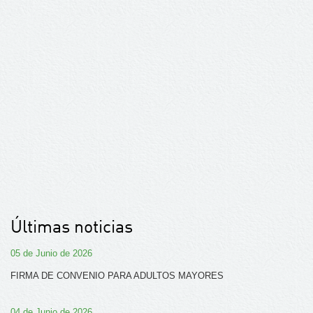
Últimas noticias
05 de Junio de 2026
FIRMA DE CONVENIO PARA ADULTOS MAYORES
04 de Junio de 2026