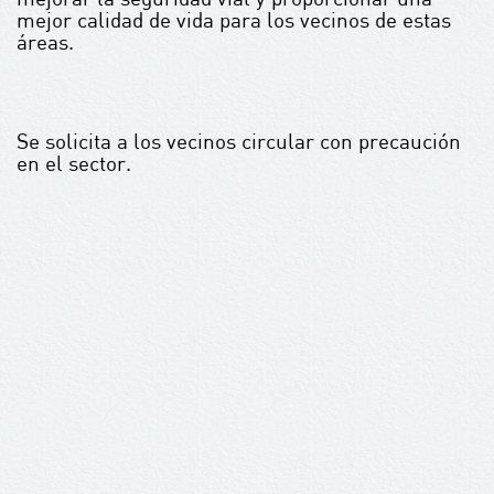
mejor calidad de vida para los vecinos de estas
áreas.
Se solicita a los vecinos circular con precaución
en el sector.