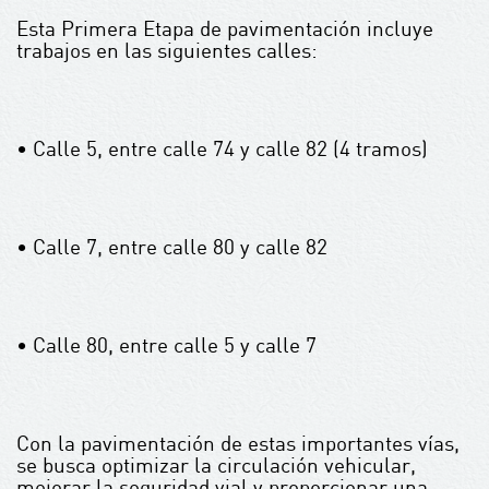
Esta Primera Etapa de pavimentación incluye
trabajos en las siguientes calles:
• Calle 5, entre calle 74 y calle 82 (4 tramos)
• Calle 7, entre calle 80 y calle 82
• Calle 80, entre calle 5 y calle 7
Con la pavimentación de estas importantes vías,
se busca optimizar la circulación vehicular,
mejorar la seguridad vial y proporcionar una