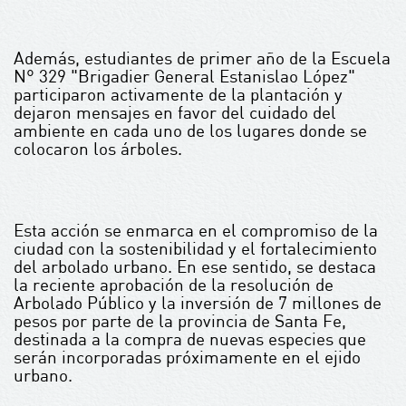
Además, estudiantes de primer año de la Escuela
N° 329 "Brigadier General Estanislao López"
participaron activamente de la plantación y
dejaron mensajes en favor del cuidado del
ambiente en cada uno de los lugares donde se
colocaron los árboles.
Esta acción se enmarca en el compromiso de la
ciudad con la sostenibilidad y el fortalecimiento
del arbolado urbano. En ese sentido, se destaca
la reciente aprobación de la resolución de
Arbolado Público y la inversión de 7 millones de
pesos por parte de la provincia de Santa Fe,
destinada a la compra de nuevas especies que
serán incorporadas próximamente en el ejido
urbano.