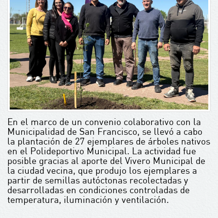
En el marco de un convenio colaborativo con la
Municipalidad de San Francisco, se llevó a cabo
la plantación de 27 ejemplares de árboles nativos
en el Polideportivo Municipal. La actividad fue
posible gracias al aporte del Vivero Municipal de
la ciudad vecina, que produjo los ejemplares a
partir de semillas autóctonas recolectadas y
desarrolladas en condiciones controladas de
temperatura, iluminación y ventilación.