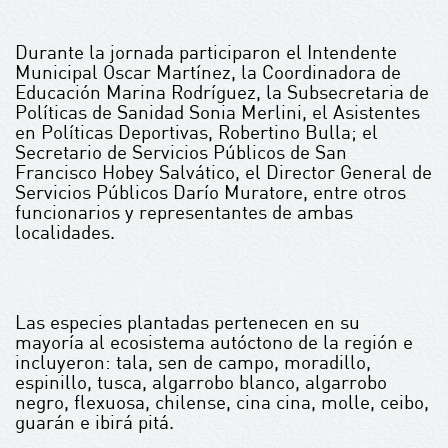
Durante la jornada participaron el Intendente
Municipal Oscar Martínez, la Coordinadora de
Educación Marina Rodríguez, la Subsecretaria de
Políticas de Sanidad Sonia Merlini, el Asistentes
en Políticas Deportivas, Robertino Bulla; el
Secretario de Servicios Públicos de San
Francisco Hobey Salvático, el Director General de
Servicios Públicos Darío Muratore, entre otros
funcionarios y representantes de ambas
localidades.
Las especies plantadas pertenecen en su
mayoría al ecosistema autóctono de la región e
incluyeron: tala, sen de campo, moradillo,
espinillo, tusca, algarrobo blanco, algarrobo
negro, flexuosa, chilense, cina cina, molle, ceibo,
guarán e ibirá pitá.